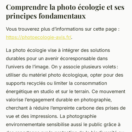
Comprendre la photo écologie et ses
principes fondamentaux
Vous trouverez plus d’informations sur cette page :
https://photoecologie-avis.fr/
.
La photo écologie vise à intégrer des solutions
durables pour un avenir écoresponsable dans
l’univers de l’image. On y associe plusieurs volets :
utiliser du matériel photo écologique, opter pour des
supports recyclés ou limiter la consommation
énergétique en studio et sur le terrain. Ce mouvement
valorise l’engagement durable en photographie,
cherchant à réduire l’empreinte carbone des prises de
vue et des impressions. La photographie
environnementale sensibilise aussi le public grâce à