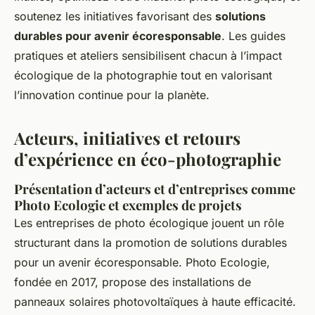
soutenez les initiatives favorisant des
solutions
durables pour avenir écoresponsable
. Les guides
pratiques et ateliers sensibilisent chacun à l’impact
écologique de la photographie tout en valorisant
l’innovation continue pour la planète.
Acteurs, initiatives et retours
d’expérience en éco-photographie
Présentation d’acteurs et d’entreprises comme
Photo Ecologie et exemples de projets
Les entreprises de photo écologique jouent un rôle
structurant dans la promotion de solutions durables
pour un avenir écoresponsable. Photo Ecologie,
fondée en 2017, propose des installations de
panneaux solaires photovoltaïques à haute efficacité.