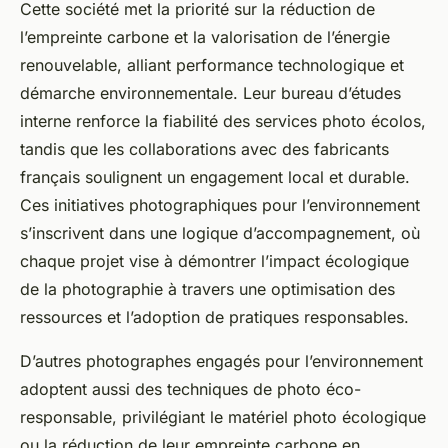
Cette société met la priorité sur la réduction de
l’empreinte carbone et la valorisation de l’énergie
renouvelable, alliant performance technologique et
démarche environnementale. Leur bureau d’études
interne renforce la fiabilité des services photo écolos,
tandis que les collaborations avec des fabricants
français soulignent un engagement local et durable.
Ces initiatives photographiques pour l’environnement
s’inscrivent dans une logique d’accompagnement, où
chaque projet vise à démontrer l’impact écologique
de la photographie à travers une optimisation des
ressources et l’adoption de pratiques responsables.
D’autres photographes engagés pour l’environnement
adoptent aussi des techniques de photo éco-
responsable, privilégiant le matériel photo écologique
ou la réduction de leur empreinte carbone en