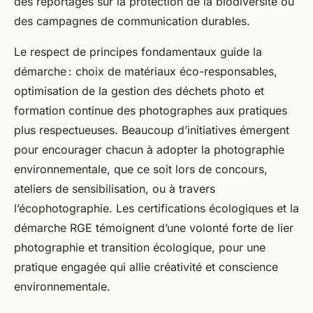
des reportages sur la protection de la biodiversité ou
des campagnes de communication durables.
Le respect de principes fondamentaux guide la
démarche : choix de matériaux éco-responsables,
optimisation de la gestion des déchets photo et
formation continue des photographes aux pratiques
plus respectueuses. Beaucoup d’initiatives émergent
pour encourager chacun à adopter la photographie
environnementale, que ce soit lors de concours,
ateliers de sensibilisation, ou à travers
l’écophotographie. Les certifications écologiques et la
démarche RGE témoignent d’une volonté forte de lier
photographie et transition écologique, pour une
pratique engagée qui allie créativité et conscience
environnementale.