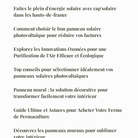
Faites le plein d'énergie solaire avec cap'solaire
dans les hauts-de-france
Comment choisir le bon panneau solaire
photovoltaïque pour réduire vos factures
Explorez les Innovations Ozonées pour une
Purification de l'Air Efficace et Écologique
Top conseils pour sélectionner idéalement vos
panneaux solaires photovoltaïques
Panneau mural : la solution décorative pour
transformer facilement votre intérieur
Guide Ultime et Astuces pour Acheter Votre Ferme
de Permaculture
Découvrez les panneaux muraux pour sublimer
votre intérieur