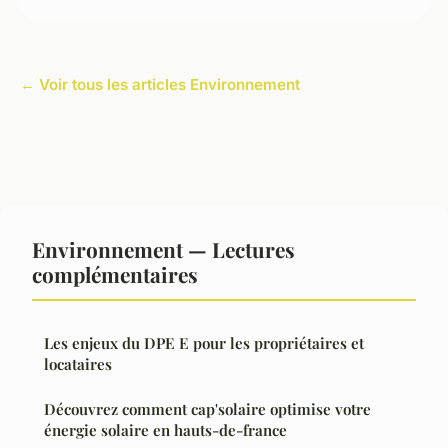
← Voir tous les articles Environnement
Environnement — Lectures
complémentaires
Les enjeux du DPE E pour les propriétaires et
locataires
Découvrez comment cap'solaire optimise votre
énergie solaire en hauts-de-france