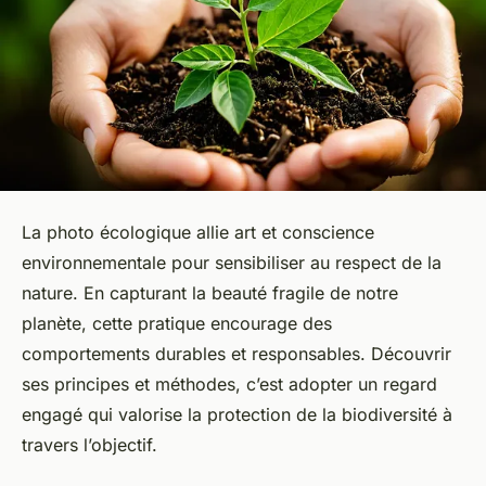
La photo écologique allie art et conscience
environnementale pour sensibiliser au respect de la
nature. En capturant la beauté fragile de notre
planète, cette pratique encourage des
comportements durables et responsables. Découvrir
ses principes et méthodes, c’est adopter un regard
engagé qui valorise la protection de la biodiversité à
travers l’objectif.