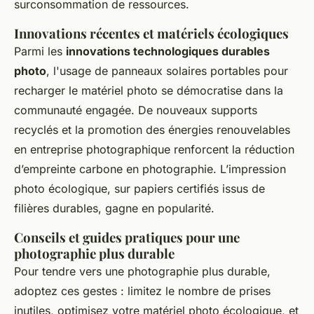
surconsommation de ressources.
Innovations récentes et matériels écologiques
Parmi les
innovations technologiques durables
photo
, l'usage de panneaux solaires portables pour
recharger le matériel photo se démocratise dans la
communauté engagée. De nouveaux supports
recyclés et la promotion des énergies renouvelables
en entreprise photographique renforcent la réduction
d’empreinte carbone en photographie. L’impression
photo écologique, sur papiers certifiés issus de
filières durables, gagne en popularité.
Conseils et guides pratiques pour une
photographie plus durable
Pour tendre vers une photographie plus durable,
adoptez ces gestes : limitez le nombre de prises
inutiles, optimisez votre matériel photo écologique, et