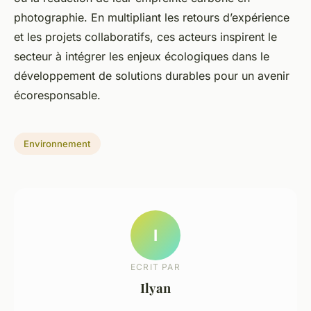
photographie. En multipliant les retours d’expérience
et les projets collaboratifs, ces acteurs inspirent le
secteur à intégrer les enjeux écologiques dans le
développement de solutions durables pour un avenir
écoresponsable.
Environnement
I
ECRIT PAR
Ilyan