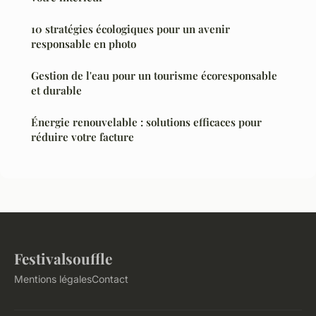
10 stratégies écologiques pour un avenir
responsable en photo
Gestion de l'eau pour un tourisme écoresponsable
et durable
Énergie renouvelable : solutions efficaces pour
réduire votre facture
Festivalsouffle
Mentions légales
Contact