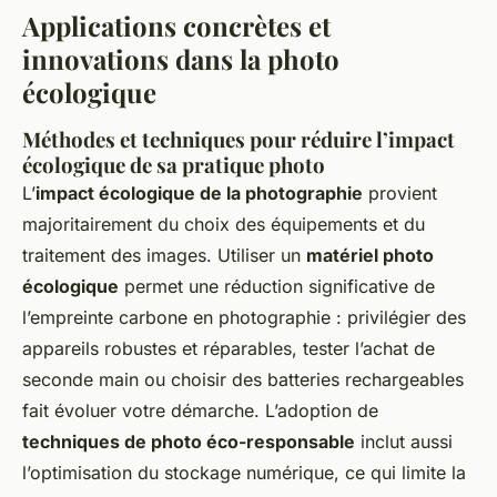
Applications concrètes et
innovations dans la photo
écologique
Méthodes et techniques pour réduire l’impact
écologique de sa pratique photo
L’
impact écologique de la photographie
provient
majoritairement du choix des équipements et du
traitement des images. Utiliser un
matériel photo
écologique
permet une réduction significative de
l’empreinte carbone en photographie : privilégier des
appareils robustes et réparables, tester l’achat de
seconde main ou choisir des batteries rechargeables
fait évoluer votre démarche. L’adoption de
techniques de photo éco-responsable
inclut aussi
l’optimisation du stockage numérique, ce qui limite la