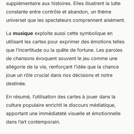
supplémentaire aux histoires. Elles illustrent la lutte
constante entre contrôle et abandon, un thème
universel que les spectateurs comprennent aisément.
La
musique
exploite aussi cette symbolique en
utilisant les cartes pour exprimer des émotions telles
que l’incertitude ou la quête de fortune. Les paroles
de chansons évoquent souvent le jeu comme une
allégorie de la vie, renforçant l’idée que la chance
joue un rôle crucial dans nos décisions et notre
destinée.
En résumé, l’utilisation des cartes à jouer dans la
culture populaire enrichit le discours médiatique,
apportant une immédiateté visuelle et émotionnelle
dans l’art contemporain.