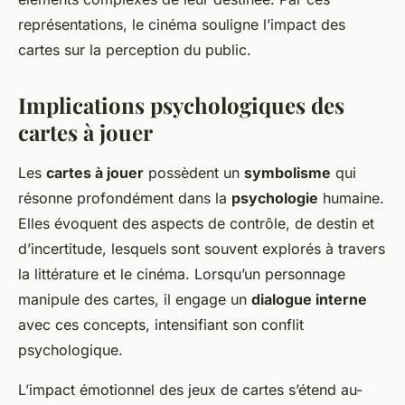
représentations, le cinéma souligne l’impact des
cartes sur la perception du public.
Implications psychologiques des
cartes à jouer
Les
cartes à jouer
possèdent un
symbolisme
qui
résonne profondément dans la
psychologie
humaine.
Elles évoquent des aspects de contrôle, de destin et
d’incertitude, lesquels sont souvent explorés à travers
la littérature et le cinéma. Lorsqu’un personnage
manipule des cartes, il engage un
dialogue interne
avec ces concepts, intensifiant son conflit
psychologique.
L’impact émotionnel des jeux de cartes s’étend au-