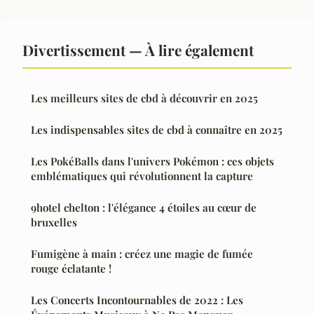
Divertissement — À lire également
Les meilleurs sites de cbd à découvrir en 2025
Les indispensables sites de cbd à connaître en 2025
Les PokéBalls dans l'univers Pokémon : ces objets
emblématiques qui révolutionnent la capture
9hotel chelton : l'élégance 4 étoiles au cœur de
bruxelles
Fumigène à main : créez une magie de fumée
rouge éclatante !
Les Concerts Incontournables de 2022 : Les