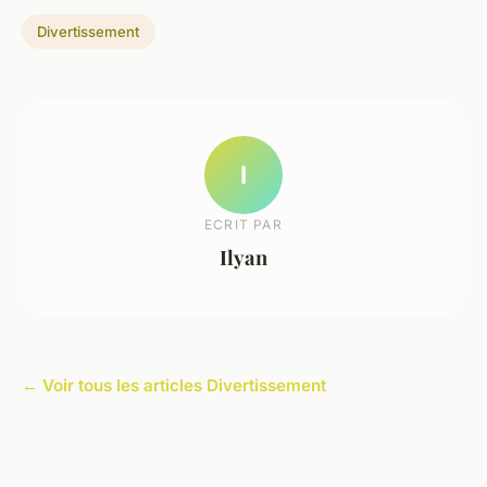
Divertissement
I
ECRIT PAR
Ilyan
← Voir tous les articles Divertissement