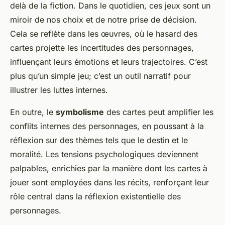
delà de la fiction. Dans le quotidien, ces jeux sont un
miroir de nos choix et de notre prise de décision.
Cela se reflète dans les œuvres, où le hasard des
cartes projette les incertitudes des personnages,
influençant leurs émotions et leurs trajectoires. C’est
plus qu’un simple jeu; c’est un outil narratif pour
illustrer les luttes internes.
En outre, le
symbolisme
des cartes peut amplifier les
conflits internes des personnages, en poussant à la
réflexion sur des thèmes tels que le destin et le
moralité. Les tensions psychologiques deviennent
palpables, enrichies par la manière dont les cartes à
jouer sont employées dans les récits, renforçant leur
rôle central dans la réflexion existentielle des
personnages.