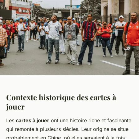
Contexte historique des cartes à
jouer
Les
cartes à jouer
ont une histoire riche et fascinante
qui remonte à plusieurs siècles. Leur origine se situe
probablement en Chine, où elles servaient à la fois