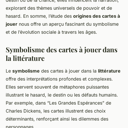
destin ou de la chance, elles influencent la narration,
explorant des thèmes universels de pouvoir et de
hasard. En somme, l’étude des
origines des cartes à
jouer
nous offre un aperçu fascinant du symbolisme
et de l’évolution sociale à travers les âges.
Symbolisme des cartes à jouer dans
la littérature
Le
symbolisme
des cartes à jouer dans la
littérature
offre des interprétations profondes et complexes.
Elles servent souvent de métaphores puissantes
illustrant le hasard, le destin ou les défauts humains.
Par exemple, dans “Les Grandes Espérances” de
Charles Dickens, les cartes illustrent des choix
déterminants, renforçant ainsi les dilemmes des
personnages.