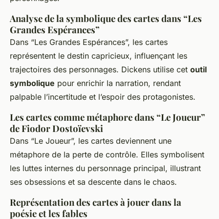
Analyse de la symbolique des cartes dans “Les
Grandes Espérances”
Dans “Les Grandes Espérances”, les cartes
représentent le destin capricieux, influençant les
trajectoires des personnages. Dickens utilise cet
outil
symbolique
pour enrichir la narration, rendant
palpable l’incertitude et l’espoir des protagonistes.
Les cartes comme métaphore dans “Le Joueur”
de Fiodor Dostoïevski
Dans “Le Joueur”, les cartes deviennent une
métaphore de la perte de contrôle. Elles symbolisent
les luttes internes du personnage principal, illustrant
ses obsessions et sa descente dans le chaos.
Représentation des cartes à jouer dans la
poésie et les fables