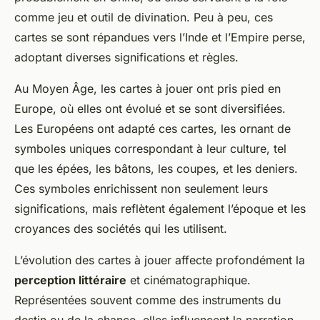
comme jeu et outil de divination. Peu à peu, ces
cartes se sont répandues vers l’Inde et l’Empire perse,
adoptant diverses significations et règles.
Au Moyen Âge, les cartes à jouer ont pris pied en
Europe, où elles ont évolué et se sont diversifiées.
Les Européens ont adapté ces cartes, les ornant de
symboles uniques correspondant à leur culture, tel
que les épées, les bâtons, les coupes, et les deniers.
Ces symboles enrichissent non seulement leurs
significations, mais reflètent également l’époque et les
croyances des sociétés qui les utilisent.
L’évolution des cartes à jouer affecte profondément la
perception littéraire
et cinématographique.
Représentées souvent comme des instruments du