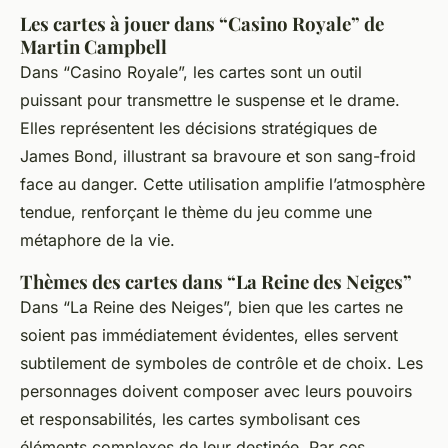
Les cartes à jouer dans “Casino Royale” de
Martin Campbell
Dans “Casino Royale”, les cartes sont un outil
puissant pour transmettre le suspense et le drame.
Elles représentent les décisions stratégiques de
James Bond, illustrant sa bravoure et son sang-froid
face au danger. Cette utilisation amplifie l’atmosphère
tendue, renforçant le thème du jeu comme une
métaphore de la vie.
Thèmes des cartes dans “La Reine des Neiges”
Dans “La Reine des Neiges”, bien que les cartes ne
soient pas immédiatement évidentes, elles servent
subtilement de symboles de contrôle et de choix. Les
personnages doivent composer avec leurs pouvoirs
et responsabilités, les cartes symbolisant ces
éléments complexes de leur destinée. Par ces