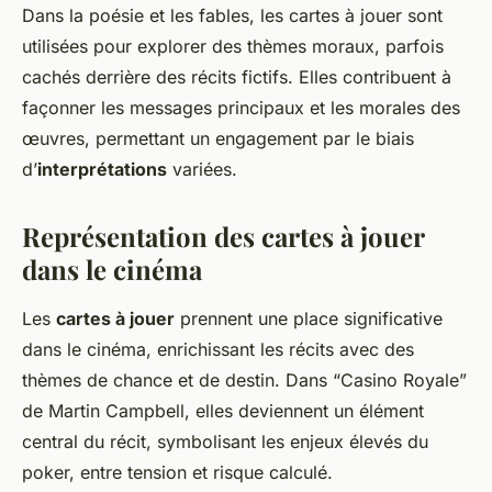
Dans la poésie et les fables, les cartes à jouer sont
utilisées pour explorer des thèmes moraux, parfois
cachés derrière des récits fictifs. Elles contribuent à
façonner les messages principaux et les morales des
œuvres, permettant un engagement par le biais
d’
interprétations
variées.
Représentation des cartes à jouer
dans le cinéma
Les
cartes à jouer
prennent une place significative
dans le cinéma, enrichissant les récits avec des
thèmes de chance et de destin. Dans “Casino Royale”
de Martin Campbell, elles deviennent un élément
central du récit, symbolisant les enjeux élevés du
poker, entre tension et risque calculé.