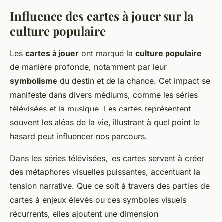
Influence des cartes à jouer sur la
culture populaire
Les
cartes à jouer
ont marqué la
culture populaire
de manière profonde, notamment par leur
symbolisme
du destin et de la chance. Cet impact se
manifeste dans divers médiums, comme les séries
télévisées et la musique. Les cartes représentent
souvent les aléas de la vie, illustrant à quel point le
hasard peut influencer nos parcours.
Dans les séries télévisées, les cartes servent à créer
des métaphores visuelles puissantes, accentuant la
tension narrative. Que ce soit à travers des parties de
cartes à enjeux élevés ou des symboles visuels
récurrents, elles ajoutent une dimension