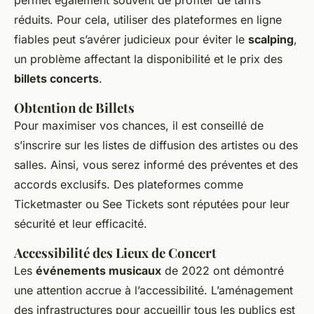
permet également souvent de profiter de tarifs
réduits. Pour cela, utiliser des plateformes en ligne
fiables peut s’avérer judicieux pour éviter le
scalping
,
un problème affectant la disponibilité et le prix des
billets concerts
.
Obtention de Billets
Pour maximiser vos chances, il est conseillé de
s’inscrire sur les listes de diffusion des artistes ou des
salles. Ainsi, vous serez informé des préventes et des
accords exclusifs. Des plateformes comme
Ticketmaster ou See Tickets sont réputées pour leur
sécurité et leur efficacité.
Accessibilité des Lieux de Concert
Les
événements musicaux
de 2022 ont démontré
une attention accrue à l’accessibilité. L’aménagement
des infrastructures pour accueillir tous les publics est