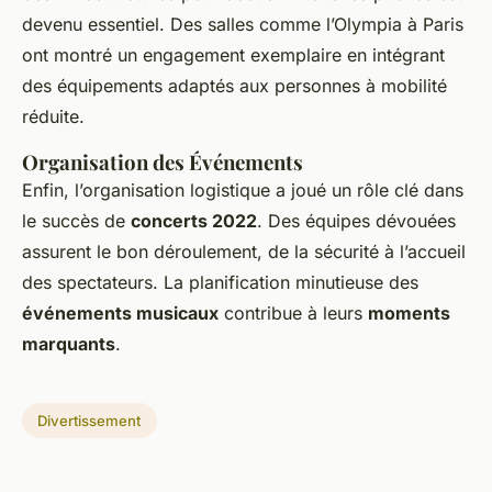
devenu essentiel. Des salles comme l’Olympia à Paris
ont montré un engagement exemplaire en intégrant
des équipements adaptés aux personnes à mobilité
réduite.
Organisation des Événements
Enfin, l’organisation logistique a joué un rôle clé dans
le succès de
concerts 2022
. Des équipes dévouées
assurent le bon déroulement, de la sécurité à l’accueil
des spectateurs. La planification minutieuse des
événements musicaux
contribue à leurs
moments
marquants
.
Divertissement