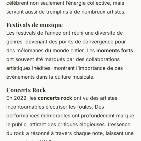
célèbrent non seulement l’énergie collective, mais
servent aussi de tremplins à de nombreux artistes.
Festivals de musique
Les festivals de l’année ont réuni une diversité de
genres, devenant des points de convergence pour
des mélomanes du monde entier. Les
moments forts
ont souvent été marqués par des collaborations
artistiques inédites, montrant l’importance de ces
événements dans la culture musicale.
Concerts Rock
En 2022, les
concerts rock
ont vu des artistes
incontournables électriser les foules. Des
performances mémorables ont profondément marqué
le public, attirant des critiques élogieuses. L’essence
du rock a résonné à travers chaque note, laissant une