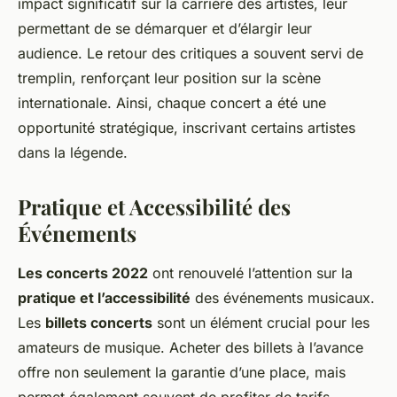
impact significatif sur la carrière des artistes, leur
permettant de se démarquer et d’élargir leur
audience. Le retour des critiques a souvent servi de
tremplin, renforçant leur position sur la scène
internationale. Ainsi, chaque concert a été une
opportunité stratégique, inscrivant certains artistes
dans la légende.
Pratique et Accessibilité des
Événements
Les concerts 2022
ont renouvelé l’attention sur la
pratique et l’accessibilité
des événements musicaux.
Les
billets concerts
sont un élément crucial pour les
amateurs de musique. Acheter des billets à l’avance
offre non seulement la garantie d’une place, mais