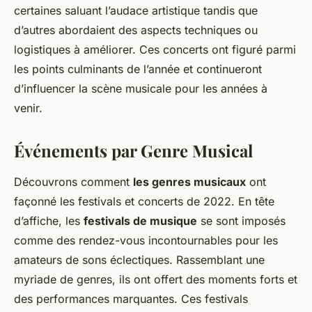
certaines saluant l’audace artistique tandis que
d’autres abordaient des aspects techniques ou
logistiques à améliorer. Ces concerts ont figuré parmi
les points culminants de l’année et continueront
d’influencer la scène musicale pour les années à
venir.
Événements par Genre Musical
Découvrons comment
les genres musicaux
ont
façonné les festivals et concerts de 2022. En tête
d’affiche, les
festivals de musique
se sont imposés
comme des rendez-vous incontournables pour les
amateurs de sons éclectiques. Rassemblant une
myriade de genres, ils ont offert des moments forts et
des performances marquantes. Ces festivals