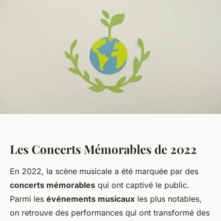
Les Concerts Mémorables de 2022
En 2022, la scène musicale a été marquée par des
concerts mémorables
qui ont captivé le public.
Parmi les
événements musicaux
les plus notables,
on retrouve des performances qui ont transformé des