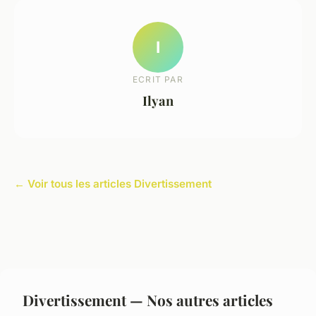
I
ECRIT PAR
Ilyan
← Voir tous les articles Divertissement
Divertissement — Nos autres articles