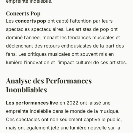
empreinte indélébile.
Concerts Pop
Les
concerts pop
ont capté l’attention par leurs
spectacles spectaculaires. Les artistes de pop ont
dominé l’année, menant les tendances musicales et
déclenchant des retours enthousiastes de la part des
fans. Les critiques musicales ont souvent mis en
lumière l’innovation et l’impact culturel de ces artistes.
Analyse des Performances
Inoubliables
Les performances live
en 2022 ont laissé une
empreinte indélébile dans le monde de la musique.
Ces spectacles ont non seulement captivé le public,
mais ont également jeté une lumière nouvelle sur la