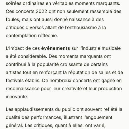
soirées ordinaires en véritables moments marquants.
Ces concerts 2022 ont non seulement rassemblé des
foules, mais ont aussi donné naissance à des
critiques diverses allant de l’enthousiasme à la
contemplation réfléchie.
L’impact de ces
événements
sur l’industrie musicale
a été considérable. Des moments marquants ont
contribué à la popularité croissante de certains
artistes tout en renforçant la réputation de salles et de
festivals établis. De nombreux concerts ont gagné en
reconnaissance pour leur créativité et leur production
innovante.
Les applaudissements du public ont souvent reflété la
qualité des performances, illustrant l’engouement
général. Les critiques, quant à elles, ont varié,