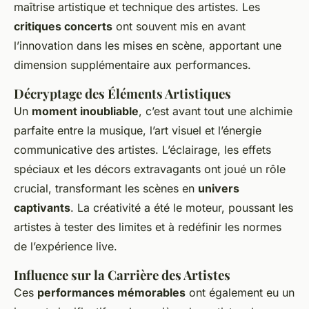
maîtrise artistique et technique des artistes. Les
critiques concerts
ont souvent mis en avant
l’innovation dans les mises en scène, apportant une
dimension supplémentaire aux performances.
Décryptage des Éléments Artistiques
Un
moment inoubliable
, c’est avant tout une alchimie
parfaite entre la musique, l’art visuel et l’énergie
communicative des artistes. L’éclairage, les effets
spéciaux et les décors extravagants ont joué un rôle
crucial, transformant les scènes en
univers
captivants
. La créativité a été le moteur, poussant les
artistes à tester des limites et à redéfinir les normes
de l’expérience live.
Influence sur la Carrière des Artistes
Ces
performances mémorables
ont également eu un