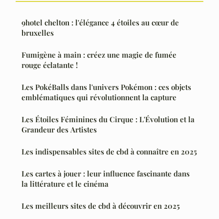
9hotel chelton : l'élégance 4 étoiles au cœur de
bruxelles
Fumigène à main : créez une magie de fumée
rouge éclatante !
Les PokéBalls dans l'univers Pokémon : ces objets
emblématiques qui révolutionnent la capture
Les Étoiles Féminines du Cirque : L'Évolution et la
Grandeur des Artistes
Les indispensables sites de cbd à connaître en 2025
Les cartes à jouer : leur influence fascinante dans
la littérature et le cinéma
Les meilleurs sites de cbd à découvrir en 2025